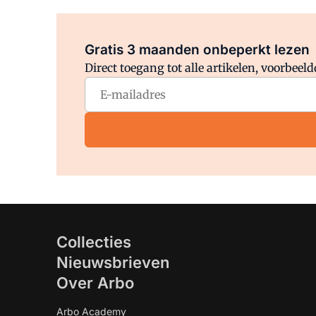
Gratis 3 maanden onbeperkt lezen
Direct toegang tot alle artikelen, voorbee
Collecties
Nieuwsbrieven
Over Arbo
Arbo Academy