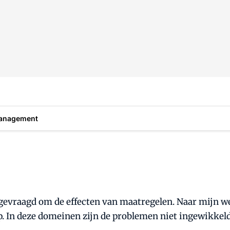
anagement
gevraagd om de effecten van maatregelen. Naar mijn we
 In deze domeinen zijn de problemen niet ingewikkeld 