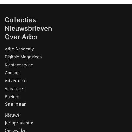
Collecties
Nieuwsbrieven
Over Arbo
Arbo Academy
Digitale Magazines
Klantenservice
Contact
Adverteren
Vacatures
Boeken
Snel naar
Nieuws
Jurisprudentie
Ongevallen