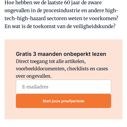
Hoe hebben we de laatste 60 jaar de zware
ongevallen in de procesindustrie en andere high-
tech-high-hazard sectoren weten te voorkomen?
En wat is de toekomst van de veiligheidskunde?
Al abonnee?
Log direct in.
Gratis 3 maanden onbeperkt lezen
Direct toegang tot alle artikelen,
voorbeelddocumenten, checklists en cases
over ongevallen.
Start jouw proefperiode