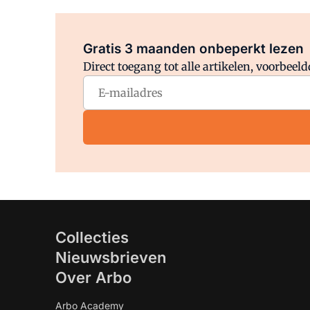
Gratis 3 maanden onbeperkt lezen
Direct toegang tot alle artikelen, voorbee
Collecties
Nieuwsbrieven
Over Arbo
Arbo Academy