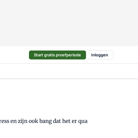
Start gratis proefperiode
Inloggen
ess en zijn ook bang dat het er qua