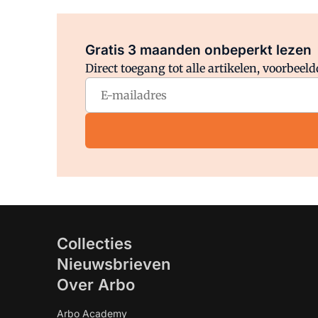
Gratis 3 maanden onbeperkt lezen
Direct toegang tot alle artikelen, voorbee
Collecties
Nieuwsbrieven
Over Arbo
Arbo Academy