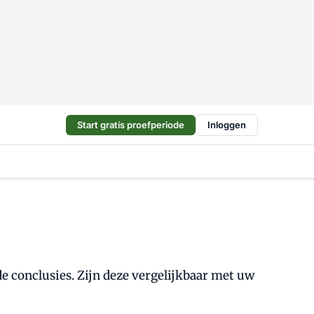
Start gratis proefperiode
Inloggen
e conclusies. Zijn deze vergelijkbaar met uw