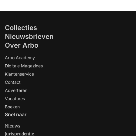
Collecties
Nieuwsbrieven
Over Arbo
Arbo Academy
Digitale Magazines
Klantenservice
Contact
Adverteren
Vacatures
Boeken
Snel naar
Nieuws
Jurisprudentie