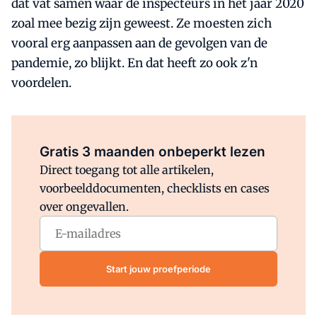
dat vat samen waar de inspecteurs in het jaar 2020
zoal mee bezig zijn geweest. Ze moesten zich
vooral erg aanpassen aan de gevolgen van de
pandemie, zo blijkt. En dat heeft zo ook z'n
voordelen.
Al abonnee?
Log direct in.
Gratis 3 maanden onbeperkt lezen
Direct toegang tot alle artikelen,
voorbeelddocumenten, checklists en cases
over ongevallen.
Start jouw proefperiode