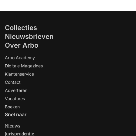
Collecties
Nieuwsbrieven
Over Arbo
Arbo Academy
Digitale Magazines
Klantenservice
Contact
Adverteren
Vacatures
Boeken
Snel naar
Nieuws
Jurisprudentie