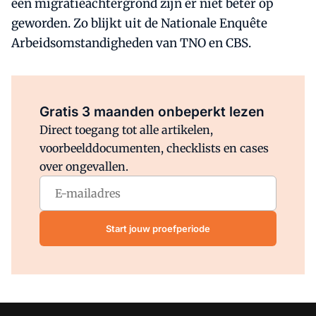
een migratieachtergrond zijn er niet beter op
geworden. Zo blijkt uit de Nationale Enquête
Arbeidsomstandigheden van TNO en CBS.
Al abonnee?
Log direct in.
Gratis 3 maanden onbeperkt lezen
Direct toegang tot alle artikelen,
voorbeelddocumenten, checklists en cases
over ongevallen.
Start jouw proefperiode