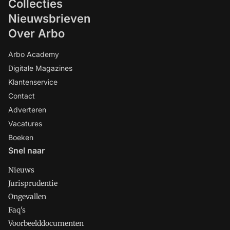
Collecties
Nieuwsbrieven
Over Arbo
Arbo Academy
Digitale Magazines
Klantenservice
Contact
Adverteren
Vacatures
Boeken
Snel naar
Nieuws
Jurisprudentie
Ongevallen
Faq's
Voorbeelddocumenten