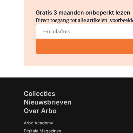
Gratis 3 maanden onbeperkt lezen
Direct toegang tot alle artikelen, voorbee
Collecties
Nieuwsbrieven
Over Arbo
Arbo Academy
Digitale Magazines