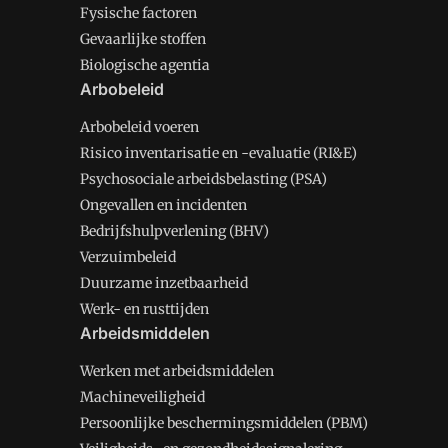
Fysische factoren
Gevaarlijke stoffen
Biologische agentia
Arbobeleid
Arbobeleid voeren
Risico inventarisatie en -evaluatie (RI&E)
Psychosociale arbeidsbelasting (PSA)
Ongevallen en incidenten
Bedrijfshulpverlening (BHV)
Verzuimbeleid
Duurzame inzetbaarheid
Werk- en rusttijden
Arbeidsmiddelen
Werken met arbeidsmiddelen
Machineveiligheid
Persoonlijke beschermingsmiddelen (PBM)