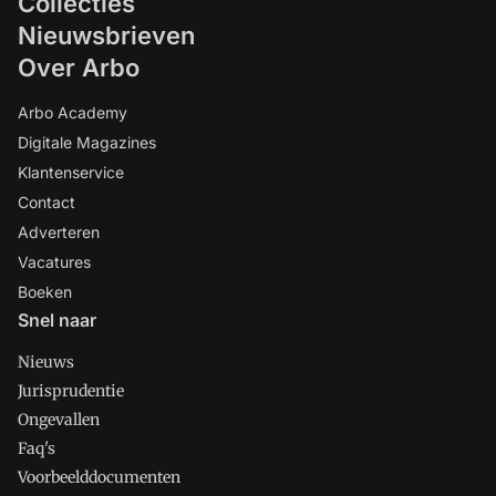
Collecties
Nieuwsbrieven
Over Arbo
Arbo Academy
Digitale Magazines
Klantenservice
Contact
Adverteren
Vacatures
Boeken
Snel naar
Nieuws
Jurisprudentie
Ongevallen
Faq's
Voorbeelddocumenten