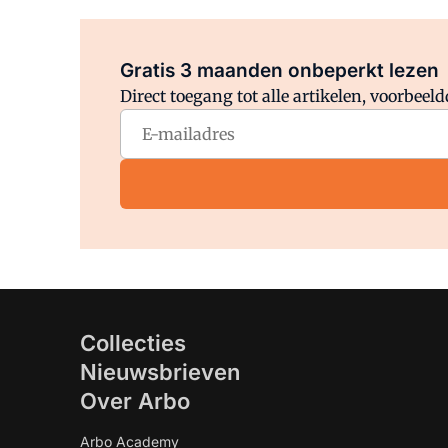
Gratis 3 maanden onbeperkt lezen
Direct toegang tot alle artikelen, voorbee
Collecties
Nieuwsbrieven
Over Arbo
Arbo Academy