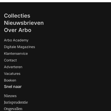
Collecties
Nieuwsbrieven
Over Arbo
Arbo Academy
Digitale Magazines
Klantenservice
Contact
Adverteren
Vacatures
Boeken
Snel naar
Nieuws
Jurisprudentie
Ongevallen