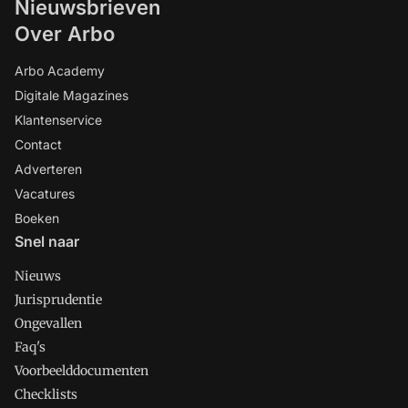
Nieuwsbrieven
Over Arbo
Arbo Academy
Digitale Magazines
Klantenservice
Contact
Adverteren
Vacatures
Boeken
Snel naar
Nieuws
Jurisprudentie
Ongevallen
Faq's
Voorbeelddocumenten
Checklists