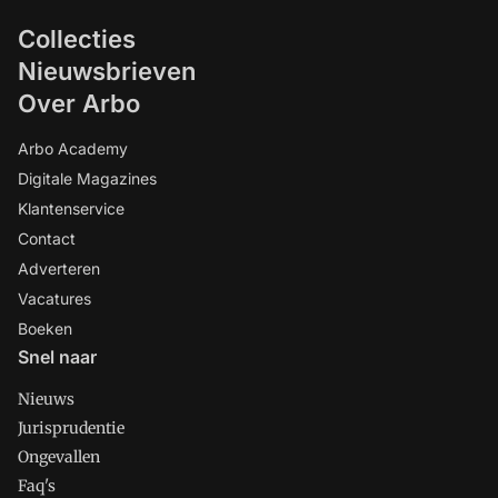
Collecties
Nieuwsbrieven
Over Arbo
Arbo Academy
Digitale Magazines
Klantenservice
Contact
Adverteren
Vacatures
Boeken
Snel naar
Nieuws
Jurisprudentie
Ongevallen
Faq's