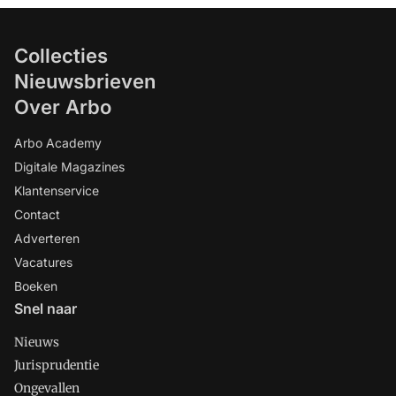
Collecties
Nieuwsbrieven
Over Arbo
Arbo Academy
Digitale Magazines
Klantenservice
Contact
Adverteren
Vacatures
Boeken
Snel naar
Nieuws
Jurisprudentie
Ongevallen