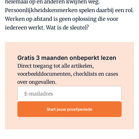
helemaal op en anderen kwijnen weg.
Persoonlijkheidskenmerken spelen daarbij een rol.
Werken op afstand is geen oplossing die voor
iedereen werkt. Wat is de sleutel?
Al abonnee?
Log direct in.
Gratis 3 maanden onbeperkt lezen
Direct toegang tot alle artikelen,
voorbeelddocumenten, checklists en cases
over ongevallen.
Start jouw proefperiode