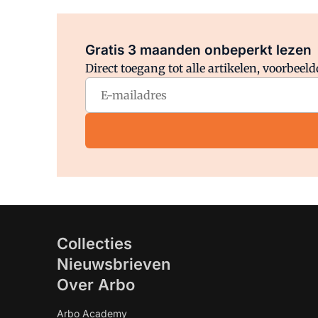
Gratis 3 maanden onbeperkt lezen
Direct toegang tot alle artikelen, voorbee
Collecties
Nieuwsbrieven
Over Arbo
Arbo Academy