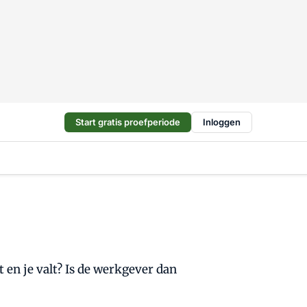
Start gratis proefperiode
Inloggen
t en je valt? Is de werkgever dan