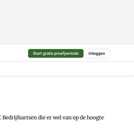
Start gratis proefperiode
Inloggen
 Bedrijfsartsen die er wel van op de hoogte