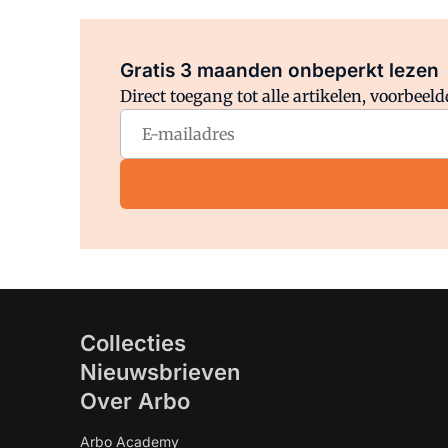
Gratis 3 maanden onbeperkt lezen
Direct toegang tot alle artikelen, voorbee
Collecties
Nieuwsbrieven
Over Arbo
Arbo Academy