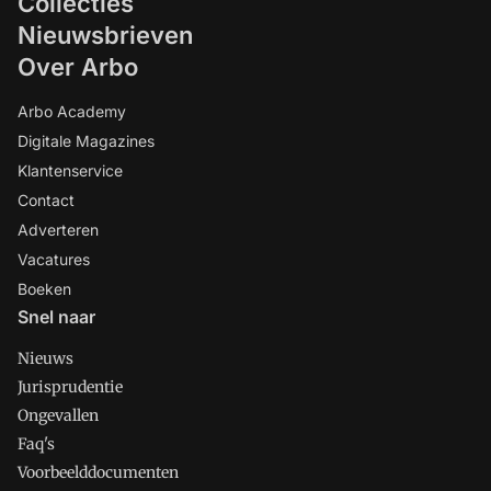
Collecties
Nieuwsbrieven
Over Arbo
Arbo Academy
Digitale Magazines
Klantenservice
Contact
Adverteren
Vacatures
Boeken
Snel naar
Nieuws
Jurisprudentie
Ongevallen
Faq's
Voorbeelddocumenten