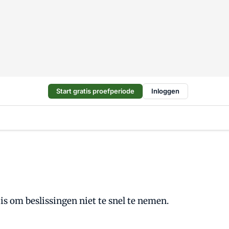
Start gratis proefperiode
Inloggen
is om beslissingen niet te snel te nemen.