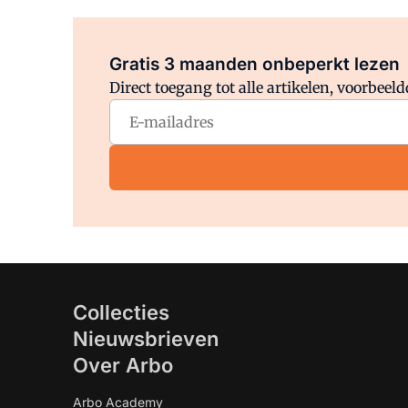
Gratis 3 maanden onbeperkt lezen
Direct toegang tot alle artikelen, voorbee
Collecties
Nieuwsbrieven
Over Arbo
Arbo Academy