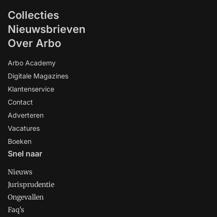
Collecties
Nieuwsbrieven
Over Arbo
Arbo Academy
Digitale Magazines
Klantenservice
Contact
Adverteren
Vacatures
Boeken
Snel naar
Nieuws
Jurisprudentie
Ongevallen
Faq's