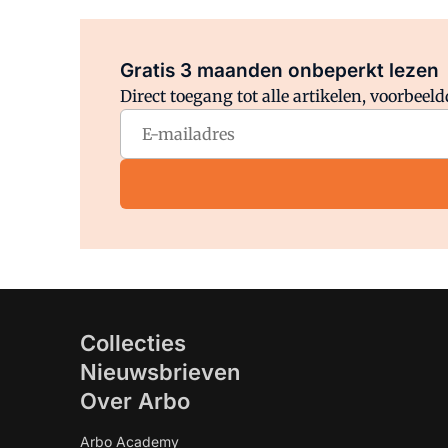
Gratis 3 maanden onbeperkt lezen
Direct toegang tot alle artikelen, voorbee
Collecties
Nieuwsbrieven
Over Arbo
Arbo Academy