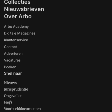
Collecties
Nieuwsbrieven
Over Arbo
Arbo Academy
Digitale Magazines
Klantenservice
Contact
Adverteren
Vacatures
Boeken
Snel naar
Nieuws
Jurisprudentie
Ongevallen
Faq's
Voorbeelddocumenten