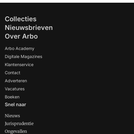
Collecties
Nieuwsbrieven
Over Arbo
Arbo Academy
Digitale Magazines
Klantenservice
Contact
Adverteren
Vacatures
Boeken
Snel naar
Nieuws
Jurisprudentie
Ongevallen