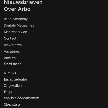
Nieuwsbrieven
Over Arbo
Arbo Academy
Digitale Magazines
Klantenservice
Contact
Adverteren
Vacatures
Boeken
Snel naar
Nieuws
Jurisprudentie
Ongevallen
Faq's
Voorbeelddocumenten
Checklists