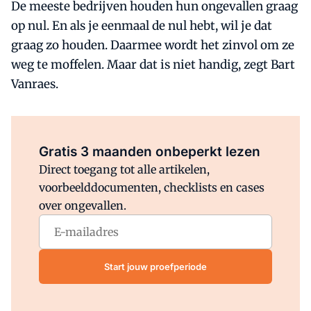
De meeste bedrijven houden hun ongevallen graag
op nul. En als je eenmaal de nul hebt, wil je dat
graag zo houden. Daarmee wordt het zinvol om ze
weg te moffelen. Maar dat is niet handig, zegt Bart
Vanraes.
Al abonnee?
Log direct in.
Gratis 3 maanden onbeperkt lezen
Direct toegang tot alle artikelen,
voorbeelddocumenten, checklists en cases
over ongevallen.
Start jouw proefperiode