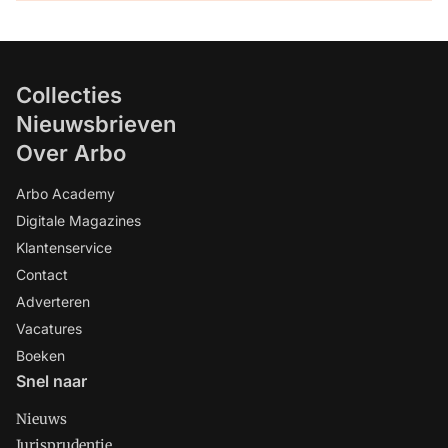
Collecties
Nieuwsbrieven
Over Arbo
Arbo Academy
Digitale Magazines
Klantenservice
Contact
Adverteren
Vacatures
Boeken
Snel naar
Nieuws
Jurisprudentie