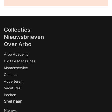
Collecties
Nieuwsbrieven
Over Arbo
Arbo Academy
Digitale Magazines
Klantenservice
Contact
Adverteren
Vacatures
Boeken
Snel naar
Nieuws