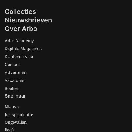
Collecties
Nieuwsbrieven
Over Arbo
Arbo Academy
Digitale Magazines
Klantenservice
Contact
Adverteren
Vacatures
Boeken
Snel naar
Nieuws
Jurisprudentie
Ongevallen
Faq's