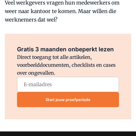
Veel werkgevers vragen hun medewerkers om
weer naar kantoor te komen. Maar willen die
werknemers dat wel?
Al abonnee?
Log direct in.
Gratis 3 maanden onbeperkt lezen
Direct toegang tot alle artikelen,
voorbeelddocumenten, checklists en cases
over ongevallen.
Start jouw proefperiode