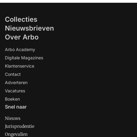
Collecties
Nieuwsbrieven
Over Arbo
Arbo Academy
Digitale Magazines
Klantenservice
Contact
Adverteren
Vacatures
Boeken
Snel naar
Nieuws
Jurisprudentie
Ongevallen