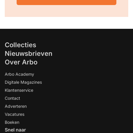
Collecties
Nieuwsbrieven
Over Arbo
Arbo Academy
Digitale Magazines
Klantenservice
Contact
Adverteren
Vacatures
Boeken
Snel naar