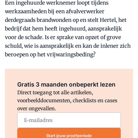
Een ingehuurde werknemer loopt tijdens
werkzaamheden bij een afvalverwerker
derdegraads brandwonden op en stelt Hertel, het
bedrijf dat hem heeft ingehuurd, aansprakelijk
voor de schade. Is er sprake van opzet of grove
schuld, wie is aansprakelijk en kan de inlener zich
beroepen op het vrijwaringsbeding?
Al abonnee?
Log direct in.
Gratis 3 maanden onbeperkt lezen
Direct toegang tot alle artikelen,
voorbeelddocumenten, checklists en cases
over ongevallen.
Start jouw proefperiode