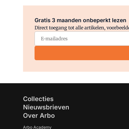
Gratis 3 maanden onbeperkt lezen
Direct toegang tot alle artikelen, voorbee
Collecties
Nieuwsbrieven
Over Arbo
Arbo Academy