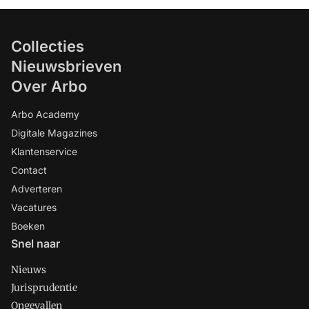
Collecties
Nieuwsbrieven
Over Arbo
Arbo Academy
Digitale Magazines
Klantenservice
Contact
Adverteren
Vacatures
Boeken
Snel naar
Nieuws
Jurisprudentie
Ongevallen