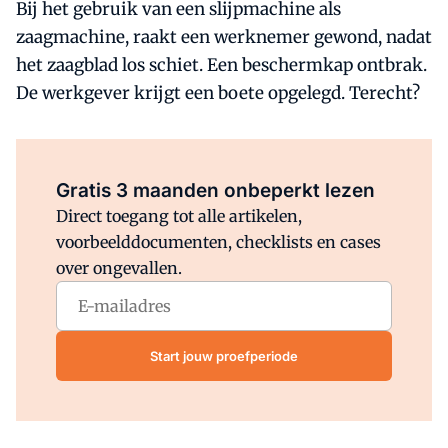
Bij het gebruik van een slijpmachine als
zaagmachine, raakt een werknemer gewond, nadat
het zaagblad los schiet. Een beschermkap ontbrak.
De werkgever krijgt een boete opgelegd. Terecht?
Al abonnee?
Log direct in.
Gratis 3 maanden onbeperkt lezen
Direct toegang tot alle artikelen,
voorbeelddocumenten, checklists en cases
over ongevallen.
Start jouw proefperiode