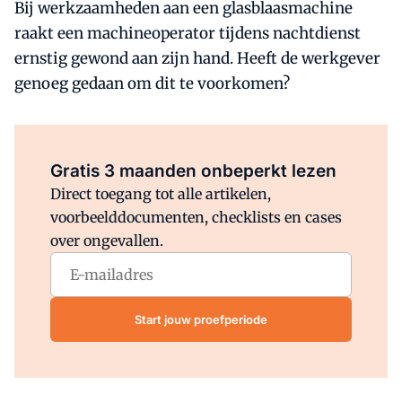
Bij werkzaamheden aan een glasblaasmachine
raakt een machineoperator tijdens nachtdienst
ernstig gewond aan zijn hand. Heeft de werkgever
genoeg gedaan om dit te voorkomen?
Al abonnee?
Log direct in.
Gratis 3 maanden onbeperkt lezen
Direct toegang tot alle artikelen,
voorbeelddocumenten, checklists en cases
over ongevallen.
Start jouw proefperiode