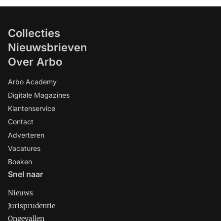
Collecties
Nieuwsbrieven
Over Arbo
Arbo Academy
Digitale Magazines
Klantenservice
Contact
Adverteren
Vacatures
Boeken
Snel naar
Nieuws
Jurisprudentie
Ongevallen