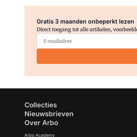
Gratis 3 maanden onbeperkt lezen
Direct toegang tot alle artikelen, voorbee
Collecties
Nieuwsbrieven
Over Arbo
Arbo Academy