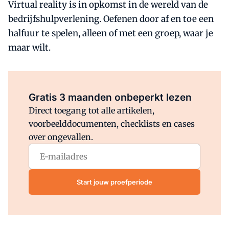
Virtual reality is in opkomst in de wereld van de
bedrijfshulpverlening. Oefenen door af en toe een
halfuur te spelen, alleen of met een groep, waar je
maar wilt.
Al abonnee?
Log direct in.
Gratis 3 maanden onbeperkt lezen
Direct toegang tot alle artikelen,
voorbeelddocumenten, checklists en cases
over ongevallen.
Start jouw proefperiode