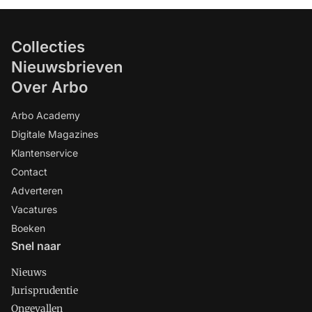
Collecties
Nieuwsbrieven
Over Arbo
Arbo Academy
Digitale Magazines
Klantenservice
Contact
Adverteren
Vacatures
Boeken
Snel naar
Nieuws
Jurisprudentie
Ongevallen