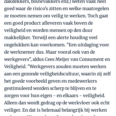
dakdekkers, bouwvakkers enz.) weten vaak heel
goed waar de risico's zitten en welke maatregelen
ze moeten nemen om veilig te werken. Toch gaat
een goed product afleveren vaak boven de
veiligheid en worden mensen op den duur
makkelijker. Terwijl een alerte houding veel
ongelukken kan voorkomen. "Een uitdaging voor
de werknemer dus. Maar vooral ook van de
werkgevers", aldus Cees Meijer van Consument en
Veiligheid. "Werkgevers zouden moeten werken
aan een gezonde veiligheidscultuur, waarin zij zelf
het goede voorbeeld geven en medewerkers
gestimuleerd worden scherp te blijven en te
zorgen voor hun eigen - en elkaars - veiligheid.
Alleen dan wordt gedrag op de werkvloer ook echt
veiliger. En dat is helemaal belangrijk bij werken