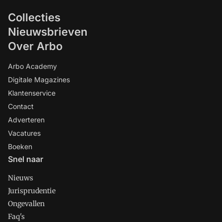
Collecties
Nieuwsbrieven
Over Arbo
Arbo Academy
Digitale Magazines
Klantenservice
Contact
Adverteren
Vacatures
Boeken
Snel naar
Nieuws
Jurisprudentie
Ongevallen
Faq's