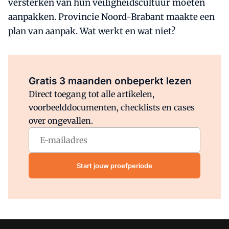
versterken van hun veiligheidscultuur moeten
aanpakken. Provincie Noord-Brabant maakte een
plan van aanpak. Wat werkt en wat niet?
Al abonnee?
Log direct in.
Gratis 3 maanden onbeperkt lezen
Direct toegang tot alle artikelen,
voorbeelddocumenten, checklists en cases
over ongevallen.
Start jouw proefperiode