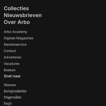
Collecties
Nieuwsbrieven
Over Arbo
Arbo Academy
Digitale Magazines
Klantenservice
Contact
Adverteren
Vacatures
Boeken
Snel naar
Nieuws
Jurisprudentie
Ongevallen
Faq's