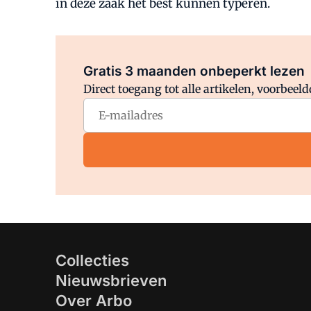
in deze zaak het best kunnen typeren.
Gratis 3 maanden onbeperkt lezen
Direct toegang tot alle artikelen, voorbee
Collecties
Nieuwsbrieven
Over Arbo