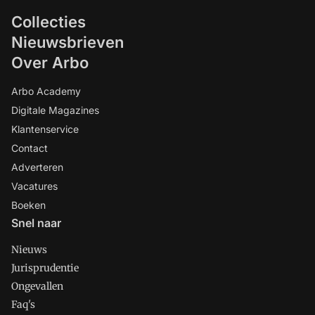
Collecties
Nieuwsbrieven
Over Arbo
Arbo Academy
Digitale Magazines
Klantenservice
Contact
Adverteren
Vacatures
Boeken
Snel naar
Nieuws
Jurisprudentie
Ongevallen
Faq's