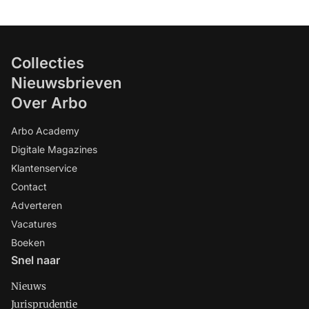
Collecties
Nieuwsbrieven
Over Arbo
Arbo Academy
Digitale Magazines
Klantenservice
Contact
Adverteren
Vacatures
Boeken
Snel naar
Nieuws
Jurisprudentie