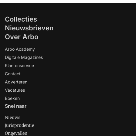
Collecties
Nieuwsbrieven
Over Arbo
Arbo Academy
Digitale Magazines
Klantenservice
Contact
Adverteren
Vacatures
Boeken
Snel naar
Nieuws
Jurisprudentie
Ongevallen