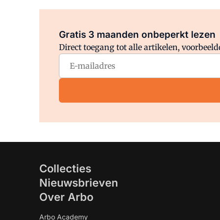
Gratis 3 maanden onbeperkt lezen
Direct toegang tot alle artikelen, voorbee
Collecties
Nieuwsbrieven
Over Arbo
Arbo Academy