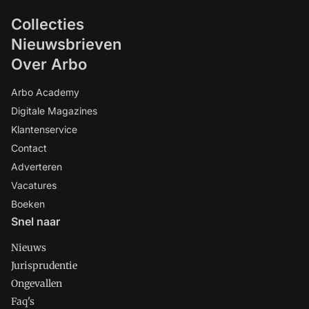
Collecties
Nieuwsbrieven
Over Arbo
Arbo Academy
Digitale Magazines
Klantenservice
Contact
Adverteren
Vacatures
Boeken
Snel naar
Nieuws
Jurisprudentie
Ongevallen
Faq's