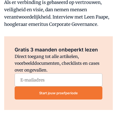
Als er verbinding is gebaseerd op vertrouwen,
veiligheid en visie, dan nemen mensen
verantwoordelijkheid. Interview met Leen Paape,
hoogleraar emeritus Corporate Governance.
Al abonnee?
Log direct in.
Gratis 3 maanden onbeperkt lezen
Direct toegang tot alle artikelen,
voorbeelddocumenten, checklists en cases
over ongevallen.
Start jouw proefperiode