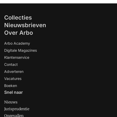
Collecties
Nieuwsbrieven
Over Arbo
Arbo Academy
Digitale Magazines
Klantenservice
Contact
Adverteren
Vacatures
Boeken
Snel naar
Nieuws
Jurisprudentie
Ongevallen