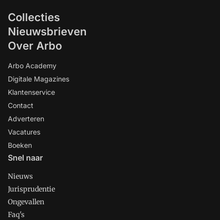
Collecties
Nieuwsbrieven
Over Arbo
Arbo Academy
Digitale Magazines
Klantenservice
Contact
Adverteren
Vacatures
Boeken
Snel naar
Nieuws
Jurisprudentie
Ongevallen
Faq's