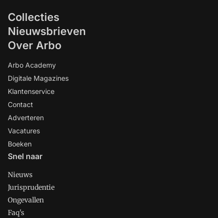
Collecties
Nieuwsbrieven
Over Arbo
Arbo Academy
Digitale Magazines
Klantenservice
Contact
Adverteren
Vacatures
Boeken
Snel naar
Nieuws
Jurisprudentie
Ongevallen
Faq's