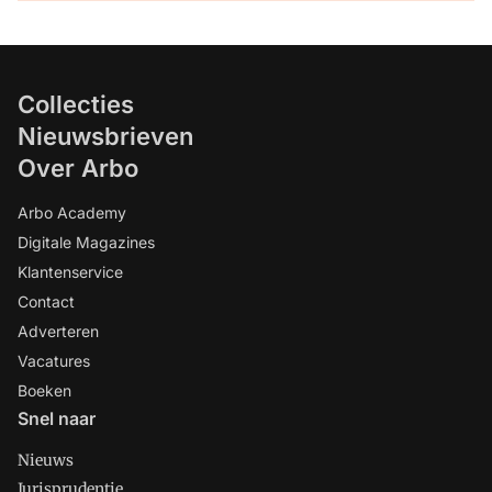
Collecties
Nieuwsbrieven
Over Arbo
Arbo Academy
Digitale Magazines
Klantenservice
Contact
Adverteren
Vacatures
Boeken
Snel naar
Nieuws
Jurisprudentie