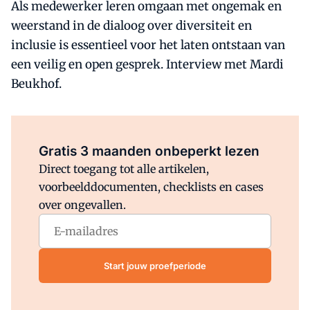
Als medewerker leren omgaan met ongemak en
weerstand in de dialoog over diversiteit en
inclusie is essentieel voor het laten ontstaan van
een veilig en open gesprek. Interview met Mardi
Beukhof.
Al abonnee?
Log direct in.
Gratis 3 maanden onbeperkt lezen
Direct toegang tot alle artikelen,
voorbeelddocumenten, checklists en cases
over ongevallen.
Start jouw proefperiode