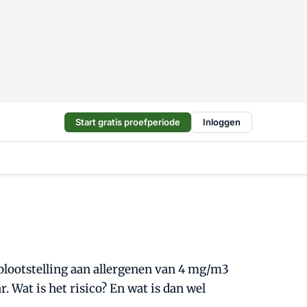
Start gratis proefperiode
Inloggen
 blootstelling aan allergenen van 4 mg/m3
. Wat is het risico? En wat is dan wel