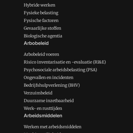
Hybride werken
Fysieke belasting
Fysische factoren
Gevaarlijke stoffen
Biologische agentia
Arbobeleid
Arbobeleid voeren
Risico inventarisatie en -evaluatie (RI&E)
Psychosociale arbeidsbelasting (PSA)
Ongevallen en incidenten
Bedrijfshulpverlening (BHV)
Verzuimbeleid
Duurzame inzetbaarheid
Werk- en rusttijden
Arbeidsmiddelen
Werken met arbeidsmiddelen