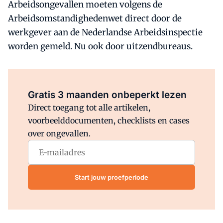
Arbeidsongevallen moeten volgens de
Arbeidsomstandighedenwet direct door de
werkgever aan de Nederlandse Arbeidsinspectie
worden gemeld. Nu ook door uitzendbureaus.
Al abonnee?
Log direct in.
Gratis 3 maanden onbeperkt lezen
Direct toegang tot alle artikelen,
voorbeelddocumenten, checklists en cases
over ongevallen.
Start jouw proefperiode