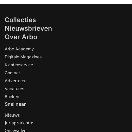
Collecties
Nieuwsbrieven
Over Arbo
Arbo Academy
Digitale Magazines
Klantenservice
Contact
Adverteren
Vacatures
Boeken
Snel naar
Nieuws
Jurisprudentie
Ongevallen