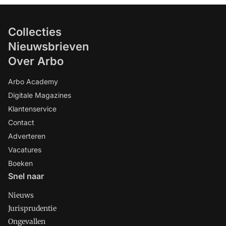
Collecties
Nieuwsbrieven
Over Arbo
Arbo Academy
Digitale Magazines
Klantenservice
Contact
Adverteren
Vacatures
Boeken
Snel naar
Nieuws
Jurisprudentie
Ongevallen