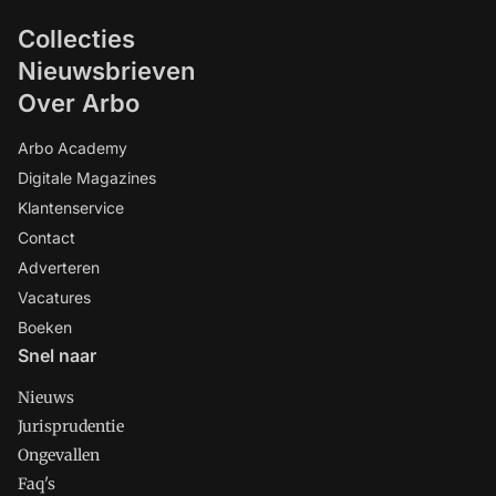
Collecties
Nieuwsbrieven
Over Arbo
Arbo Academy
Digitale Magazines
Klantenservice
Contact
Adverteren
Vacatures
Boeken
Snel naar
Nieuws
Jurisprudentie
Ongevallen
Faq's